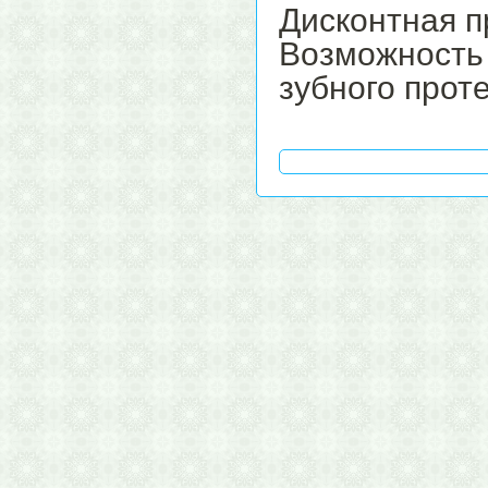
Дисконтная п
Возможност
зубного проте